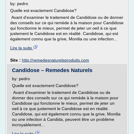
by: pedro
Quelle est exactement Candidose?
Avant d'examiner le traitement de Candidose ou de donner
des conseils sur ce qui remède à la maison pour Candidose
qui fonctionne le mieux, permet de jeter un oeil à ce que
justement le Candidose est en réalité. Candidose, qui est
également connu que la grive, Monilia ou une infection...
Lire la suite
Site :
http://remedesnaturelsproduits.com
Candidose – Remedes Naturels
by: pedro
Quelle est exactement Candidose?
Avant d'examiner le traitement de Candidose ou de
donner des conseils sur ce qui remède à la maison pour
Candidose qui fonctionne le mieux, permet de jeter un
oeil à ce que justement le Candidose est en réalité.
Candidose, qui est également connu que la grive, Monilia
ou une infection à Candida, peuvent être un problème
incroyablement...
Lire la suite