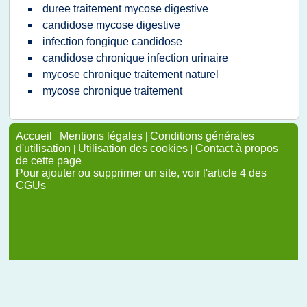
duree traitement mycose digestive
candidose mycose digestive
infection fongique candidose
candidose chronique infection urinaire
mycose chronique traitement naturel
mycose chronique traitement
Accueil
|
Mentions légales
|
Conditions générales
d'utilisation
|
Utilisation des cookies
|
Contact à propos
de cette page
Pour ajouter ou supprimer un site, voir l'article 4 des
CGUs