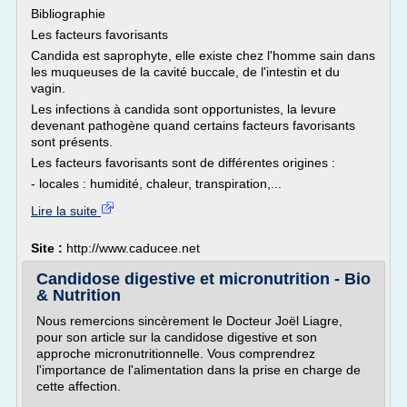
Bibliographie
Les facteurs favorisants
Candida est saprophyte, elle existe chez l'homme sain dans
les muqueuses de la cavité buccale, de l'intestin et du
vagin.
Les infections à candida sont opportunistes, la levure
devenant pathogène quand certains facteurs favorisants
sont présents.
Les facteurs favorisants sont de différentes origines :
- locales : humidité, chaleur, transpiration,...
Lire la suite
Site :
http://www.caducee.net
Candidose digestive et micronutrition - Bio
& Nutrition
Nous remercions sincèrement le Docteur Joël Liagre,
pour son article sur la candidose digestive et son
approche micronutritionnelle. Vous comprendrez
l'importance de l'alimentation dans la prise en charge de
cette affection.