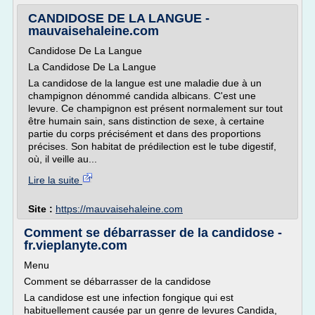
CANDIDOSE DE LA LANGUE -
mauvaisehaleine.com
Candidose De La Langue
La Candidose De La Langue
La candidose de la langue est une maladie due à un
champignon dénommé candida albicans. C'est une
levure. Ce champignon est présent normalement sur tout
être humain sain, sans distinction de sexe, à certaine
partie du corps précisément et dans des proportions
précises. Son habitat de prédilection est le tube digestif,
où, il veille au...
Lire la suite
Site :
https://mauvaisehaleine.com
Comment se débarrasser de la candidose -
fr.vieplanyte.com
Menu
Comment se débarrasser de la candidose
La candidose est une infection fongique qui est
habituellement causée par un genre de levures Candida,