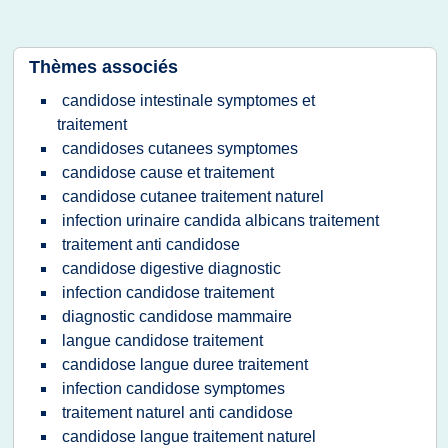
Thèmes associés
candidose intestinale symptomes et
traitement
candidoses cutanees symptomes
candidose cause et traitement
candidose cutanee traitement naturel
infection urinaire candida albicans traitement
traitement anti candidose
candidose digestive diagnostic
infection candidose traitement
diagnostic candidose mammaire
langue candidose traitement
candidose langue duree traitement
infection candidose symptomes
traitement naturel anti candidose
candidose langue traitement naturel