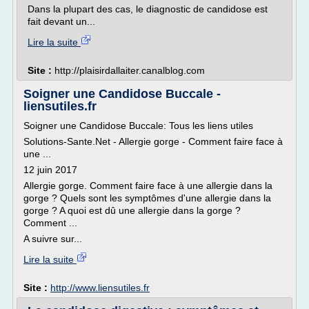
Dans la plupart des cas, le diagnostic de candidose est
fait devant un...
Lire la suite
Site :
http://plaisirdallaiter.canalblog.com
Soigner une Candidose Buccale -
liensutiles.fr
Soigner une Candidose Buccale: Tous les liens utiles
Solutions-Sante.Net - Allergie gorge - Comment faire face à
une ...
12 juin 2017
Allergie gorge. Comment faire face à une allergie dans la
gorge ? Quels sont les symptômes d'une allergie dans la
gorge ? A quoi est dû une allergie dans la gorge ?
Comment ...
A suivre sur...
Lire la suite
Site :
http://www.liensutiles.fr